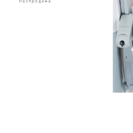
Распродажа