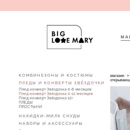
МА
КОМБИНЕЗОНЫ И КОСТЮМЫ
магазин
>
открывающ
ПЛЕДЫ И КОНВЕРТЫ ЗВЁЗДОЧКИ
Плед-конверт Звёздочка 0-6 месяцев
Плед-конверт Звёздочка 0-12 месяцев
Плед-конверт Звёздочка 12+
ПЛЕДЫ
ПРОСТЫНИ
НАКИДКИ-МИЛК СНУДЫ
НАБОРЫ И АКСЕССУАРЫ