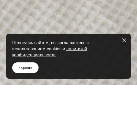
Пользуясь сайтом, вы соглашаетесь с
использованием cookies и
политикой
конфиденциальности
.
Хорошо