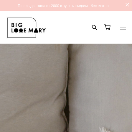
Теперь доставка от 2000 в пункты выдачи - бесплатно